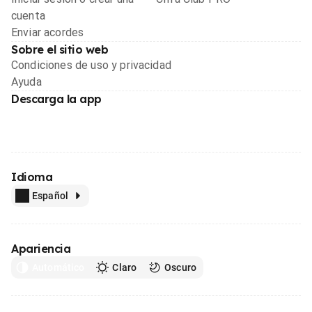
cuenta
Enviar acordes
Sobre el sitio web
Condiciones de uso y privacidad
Ayuda
Descarga la app
Idioma
Español
Apariencia
Automático
Claro
Oscuro