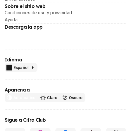
Sobre el sitio web
Condiciones de uso y privacidad
Ayuda
Descarga la app
Idioma
Español
Apariencia
Automático
Claro
Oscuro
Sigue a Cifra Club