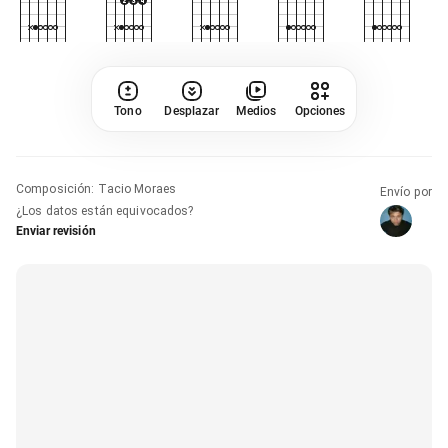
Tono
Desplazar
Medios
Opciones
Composición
:
Tacio Moraes
Envío por
¿Los datos están equivocados?
Enviar revisión