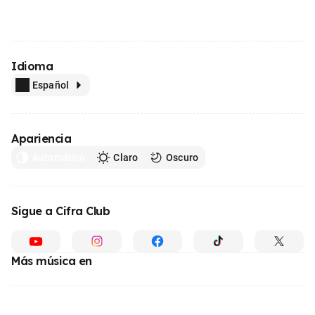
Idioma
Español
Apariencia
Automático
Claro
Oscuro
Sigue a Cifra Club
Más música en