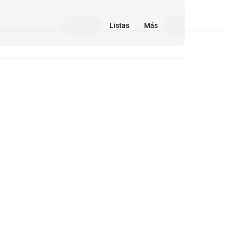
Listas
Más
Medios