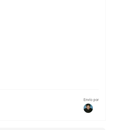
Envío por