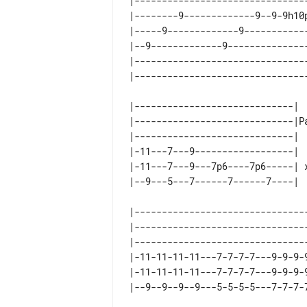
|--------------------------------
|--------9-------------9--9-9h10p
|-----9-------------9------------
|--9-------------9---------------
|--------------------------------
|-----------------------------|  
|-----------------------------|Pa
|-----------------------------|  
|-11---7---9------------------|  
|-11---7---9---7p6----7p6-----| x
|--------------------------------
|--------------------------------
|--------------------------------
|-11-11-11-11---7-7-7-7---9-9-9-9
|-11-11-11-11---7-7-7-7---9-9-9-9