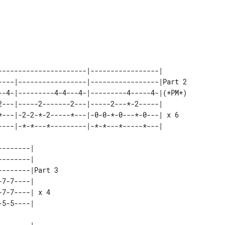
----------------------|-----------------|       

----|-----------------|-----------------|Part 2 

--4-|---------4-4---4-|---------4-----4-|(*PM*) 

2---|-----2-------2---|-----2---*-2-----|       

*---|-2-2-*-2-----*---|-0-0-*-0---*-0---| x 6   

-------|       

-------|       

-------|Part 3 

7-7----|       

7-7----| x 4   
