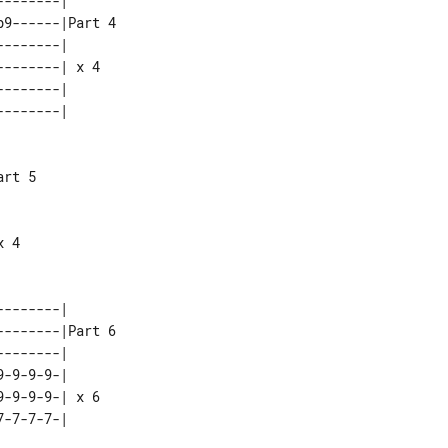
-------|        

9------|Part 4  

-------|        

-------| x 4    

-------|        

     

rt 5 

     

     

 4   

-------|       

-------|Part 6 

-------|       

-9-9-9-|       

-9-9-9-| x 6   
