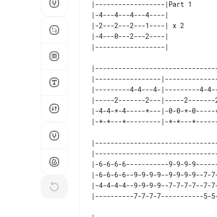
|------------------|Part 1 

|-4---4---4---4----|       

|-2---2---2---1----| x 2   

|-4---0---2---2----|       

|-------------------------------
|-----------------|-------------
|---------4-4---4-|---------4-4-
|-----2-------2---|-----2-------
|-4-4-*-4-----*---|-0-0-*-0-----
|--------------------------------
|--------------------------------
|-6-6-6-6-----------9-9-9-9------
|-6-6-6-6--9-9-9-9--9-9-9-9--7-7-
|-4-4-4-4--9-9-9-9--7-7-7-7--7-7-