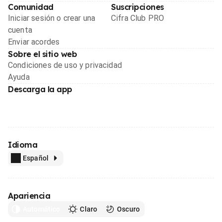
Comunidad
Suscripciones
Iniciar sesión o crear una
Cifra Club PRO
cuenta
Enviar acordes
Sobre el sitio web
Condiciones de uso y privacidad
Ayuda
Descarga la app
Idioma
Español
Apariencia
Automático
Claro
Oscuro