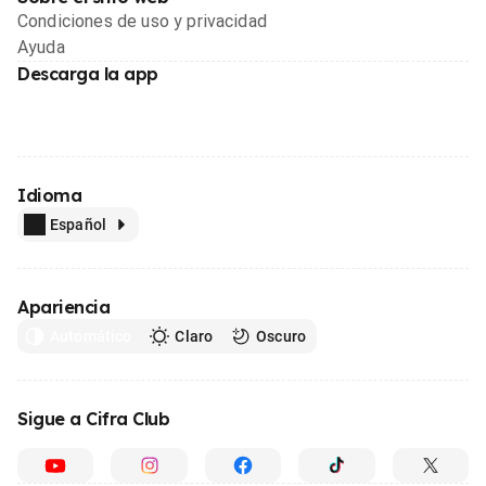
Condiciones de uso y privacidad
Ayuda
Descarga la app
Idioma
Español
Apariencia
Automático
Claro
Oscuro
Sigue a Cifra Club