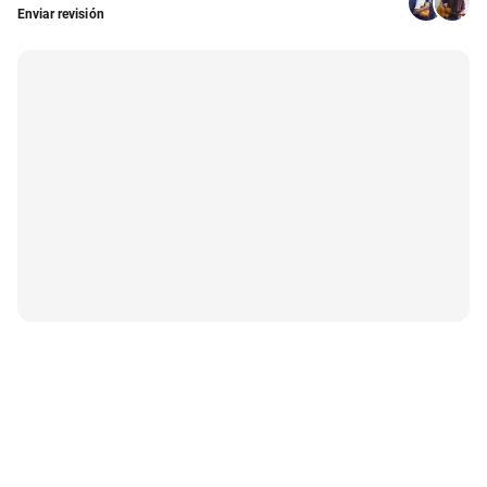
Enviar revisión