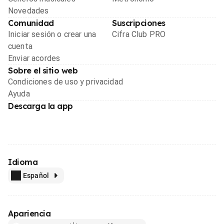
Novedades
Comunidad
Suscripciones
Iniciar sesión o crear una
Cifra Club PRO
cuenta
Enviar acordes
Sobre el sitio web
Condiciones de uso y privacidad
Ayuda
Descarga la app
Idioma
Español
Apariencia