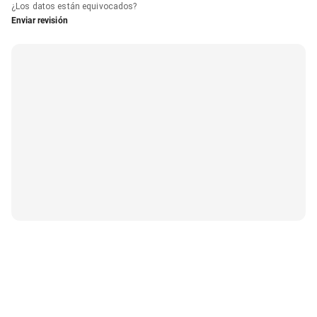
¿Los datos están equivocados?
Enviar revisión