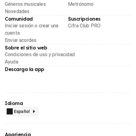
Géneros musicales
Metrónomo
Novedades
Comunidad
Suscripciones
Iniciar sesión o crear una
Cifra Club PRO
cuenta
Enviar acordes
Sobre el sitio web
Condiciones de uso y privacidad
Ayuda
Descarga la app
Idioma
Español
Apariencia