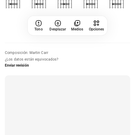
Tono
Desplazar
Medios
Opciones
Composición
:
Martin Carr
¿Los datos están equivocados?
Enviar revisión