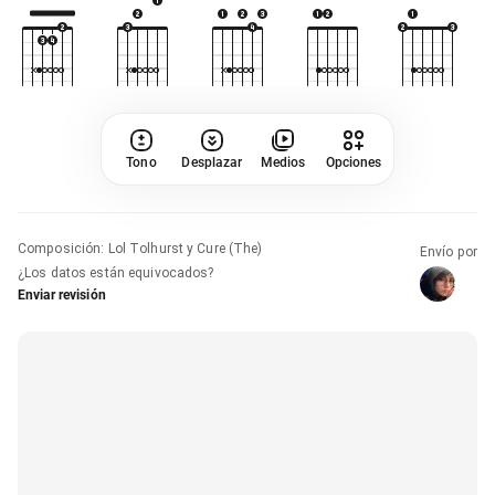
Tono
Desplazar
Medios
Opciones
Composición
:
Lol Tolhurst y Cure (The)
Envío por
¿Los datos están equivocados?
Enviar revisión