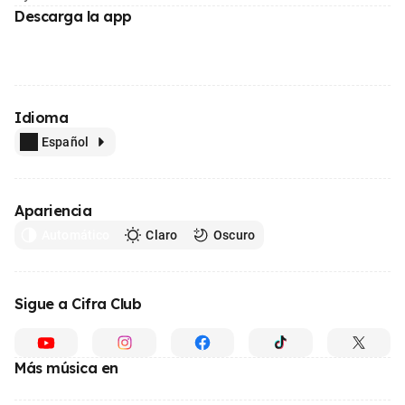
Descarga la app
Idioma
Español
Apariencia
Automático
Claro
Oscuro
Sigue a Cifra Club
Más música en