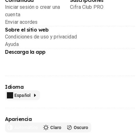
Iniciar sesión o crear una
Cifra Club PRO
cuenta
Enviar acordes
Sobre el sitio web
Condiciones de uso y privacidad
Ayuda
Descarga la app
Idioma
Español
Apariencia
Automático
Claro
Oscuro