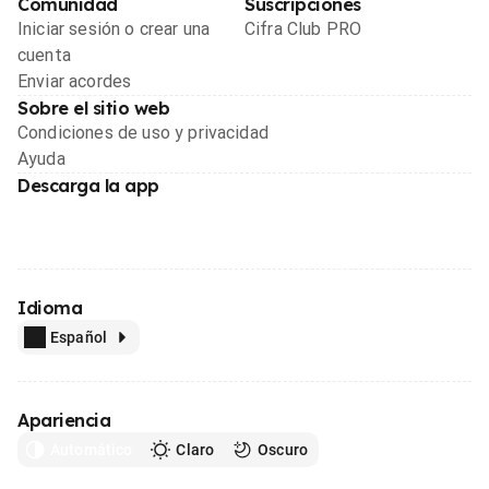
Comunidad
Suscripciones
Iniciar sesión o crear una
Cifra Club PRO
cuenta
Enviar acordes
Sobre el sitio web
Condiciones de uso y privacidad
Ayuda
Descarga la app
Idioma
Español
Apariencia
Automático
Claro
Oscuro