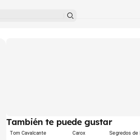
También te puede gustar
Tom Cavalcante
Carox
Segredos de