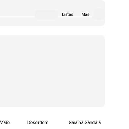
Listas
Más
 Maio
Desordem
Gaia na Gandaia