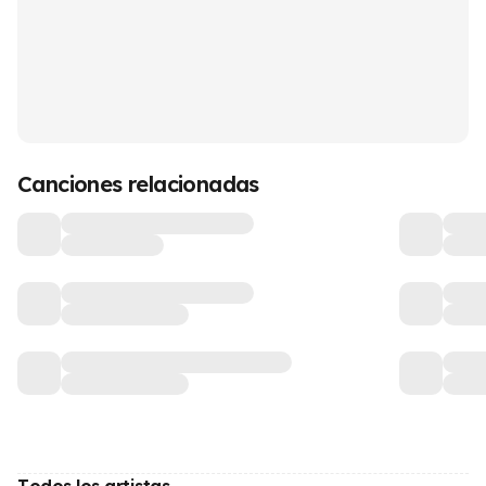
Canciones relacionadas
Todos los artistas