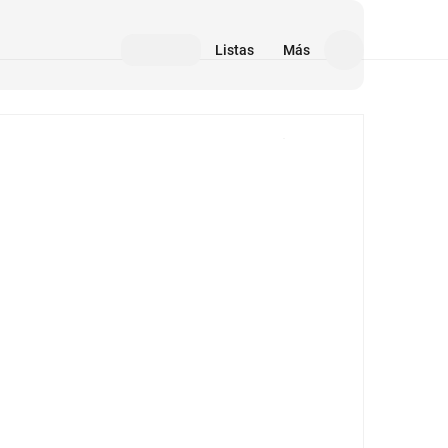
Listas
Más
Medios