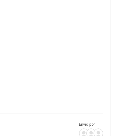
Envío por