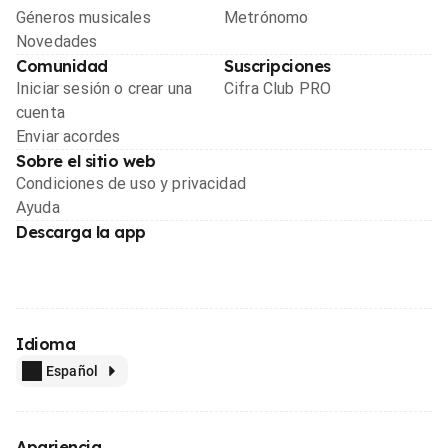
Géneros musicales
Metrónomo
Novedades
Comunidad
Suscripciones
Iniciar sesión o crear una
Cifra Club PRO
cuenta
Enviar acordes
Sobre el sitio web
Condiciones de uso y privacidad
Ayuda
Descarga la app
Idioma
Español
Apariencia