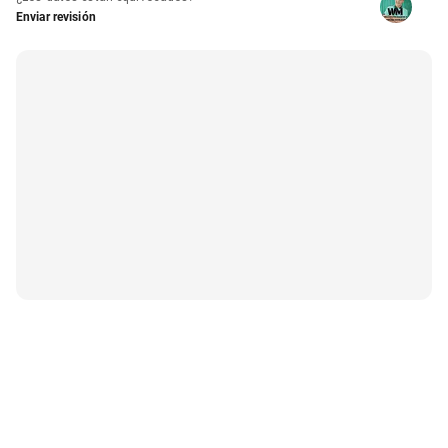
Enviar revisión