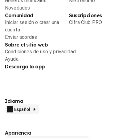
Géneros musicales
Metrónomo
Novedades
Comunidad
Suscripciones
Iniciar sesión o crear una
Cifra Club PRO
cuenta
Enviar acordes
Sobre el sitio web
Condiciones de uso y privacidad
Ayuda
Descarga la app
Idioma
Español
Apariencia