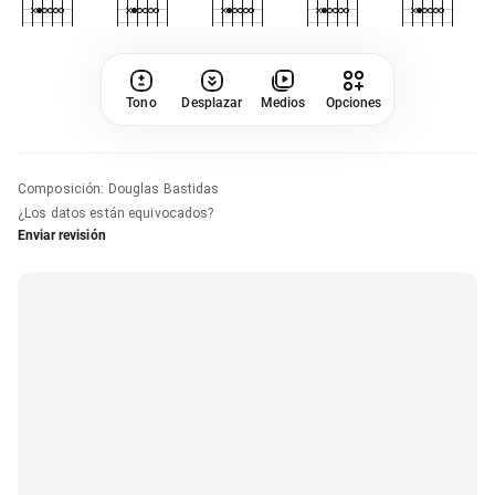
Tono
Desplazar
Medios
Opciones
Composición
:
Douglas Bastidas
¿Los datos están equivocados?
Enviar revisión