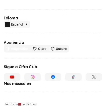
Idioma
Español
Apariencia
Automático
Claro
Oscuro
Sigue a Cifra Club
Más música en
Hecho con
desde Brasil