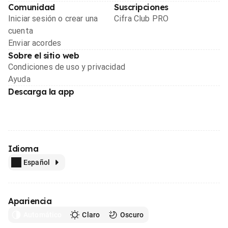
Comunidad
Suscripciones
Iniciar sesión o crear una
Cifra Club PRO
cuenta
Enviar acordes
Sobre el sitio web
Condiciones de uso y privacidad
Ayuda
Descarga la app
Idioma
Español
Apariencia
Automático
Claro
Oscuro