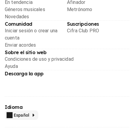
En tendencia
Afinador
Géneros musicales
Metrónomo
Novedades
Comunidad
Suscripciones
Iniciar sesión o crear una
Cifra Club PRO
cuenta
Enviar acordes
Sobre el sitio web
Condiciones de uso y privacidad
Ayuda
Descarga la app
Idioma
Español