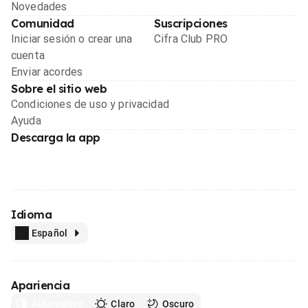
Novedades
Comunidad
Suscripciones
Iniciar sesión o crear una
Cifra Club PRO
cuenta
Enviar acordes
Sobre el sitio web
Condiciones de uso y privacidad
Ayuda
Descarga la app
Idioma
Español
Apariencia
Automático
Claro
Oscuro