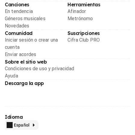
Canciones
Herramientas
En tendencia
Afinador
Géneros musicales
Metrónomo
Novedades
Comunidad
Suscripciones
Iniciar sesión o crear una
Cifra Club PRO
cuenta
Enviar acordes
Sobre el sitio web
Condiciones de uso y privacidad
Ayuda
Descarga la app
Idioma
Español