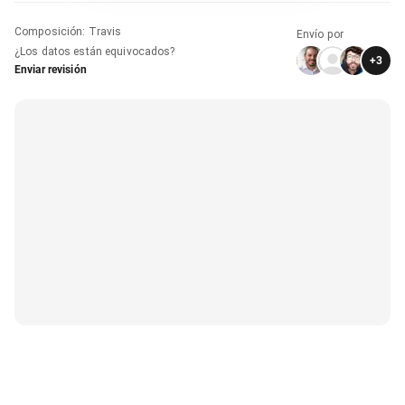
Composición
:
Travis
Envío por
¿Los datos están equivocados?
+
3
Enviar revisión