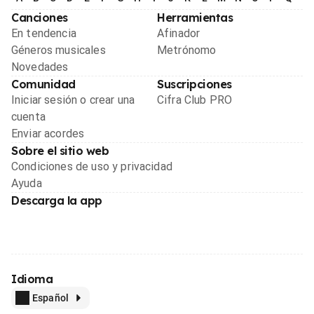
Canciones
Herramientas
En tendencia
Afinador
Géneros musicales
Metrónomo
Novedades
Comunidad
Suscripciones
Iniciar sesión o crear una
Cifra Club PRO
cuenta
Enviar acordes
Sobre el sitio web
Condiciones de uso y privacidad
Ayuda
Descarga la app
Idioma
Español