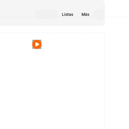
Listas
Más
Medios