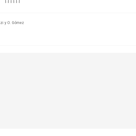
zzi y O. Gómez