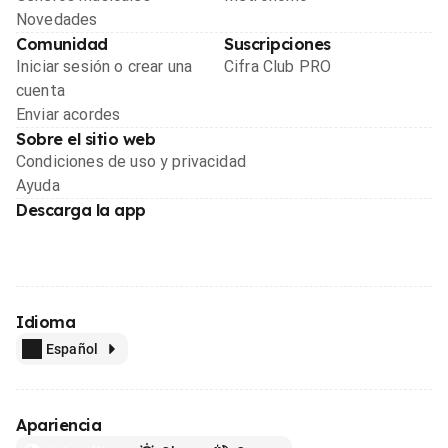
Novedades
Comunidad
Suscripciones
Iniciar sesión o crear una
Cifra Club PRO
cuenta
Enviar acordes
Sobre el sitio web
Condiciones de uso y privacidad
Ayuda
Descarga la app
Idioma
Español
Apariencia