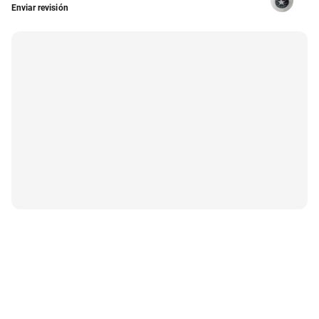
Enviar revisión