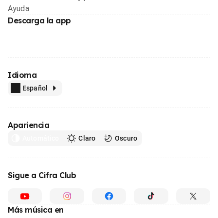
Ayuda
Descarga la app
Idioma
Español
Apariencia
Automático
Claro
Oscuro
Sigue a Cifra Club
Más música en