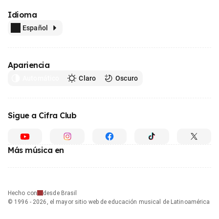
Idioma
Español
Apariencia
Automático
Claro
Oscuro
Sigue a Cifra Club
Más música en
Hecho con
desde Brasil
© 1996 - 2026, el mayor sitio web de educación musical de Latinoamérica