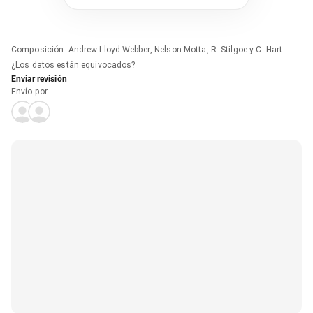
Composición
:
Andrew Lloyd Webber, Nelson Motta, R. Stilgoe y C .Hart
¿Los datos están equivocados?
Enviar revisión
Envío por