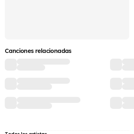
Canciones relacionadas
Todos los artistas