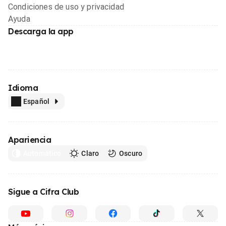
Condiciones de uso y privacidad
Ayuda
Descarga la app
Idioma
Español
Apariencia
Automático
Claro
Oscuro
Sigue a Cifra Club