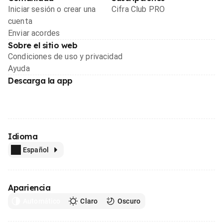
Iniciar sesión o crear una
Cifra Club PRO
cuenta
Enviar acordes
Sobre el sitio web
Condiciones de uso y privacidad
Ayuda
Descarga la app
Idioma
Español
Apariencia
Automático
Claro
Oscuro