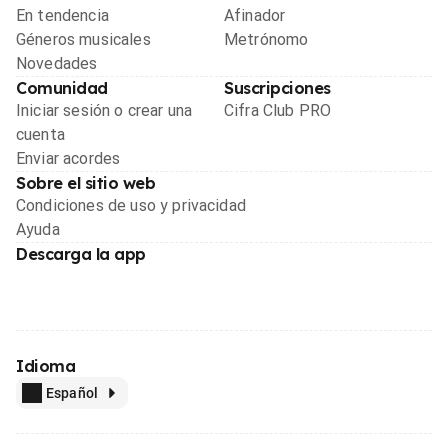
En tendencia
Afinador
Géneros musicales
Metrónomo
Novedades
Comunidad
Suscripciones
Iniciar sesión o crear una
Cifra Club PRO
cuenta
Enviar acordes
Sobre el sitio web
Condiciones de uso y privacidad
Ayuda
Descarga la app
Idioma
Español