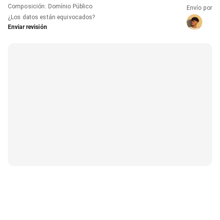
Composición
:
Domínio Público
Envío por
¿Los datos están equivocados?
Enviar revisión