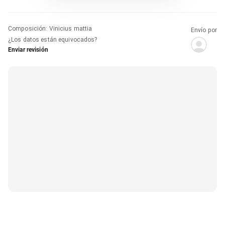
Composición
:
Vinicius mattia
Envío por
¿Los datos están equivocados?
Enviar revisión