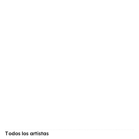
Todos los artistas