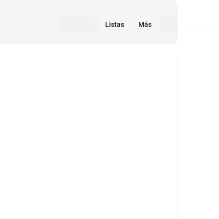
Listas
Más
Medios