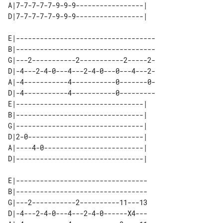
A|7-7-7-7-7-9-9-9-----------------| 

E|-----------------------------------

B|-----------------------------------

G|---2-----------2-----------2-----2-

D|-4---2-4-0---4---2-4-0---0---4---2-

A|-4-----------4-----------0-------0-

D|-4-----------4-----------0---------

E|--------------------------------| 

B|--------------------------------| 

G|--------------------------------| 

D|2-0-----------------------------| 

A|----4-0-------------------------| 

E|---------------------------------

B|---------------------------------

G|---2-----------2----------11---13

D|-4---2-4-0---4---2-4-0------X4---
