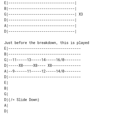
E|--------------------------------|    

B|--------------------------------|    

G|--------------------------------| X3 

D|--------------------------------|    

A|--------------------------------|    

Just before the breakdown, this is played

E|-----------------------------------

B|-----------------------------------

G|--11-----13-----14-----16/0--------

D|-----X8-----X8---- X8--------------

A|--9------11-----12-----14/0--------

D|-----------------------------------

E|                

B|                

G|                

D|(/= Slide Down) 

A|                
