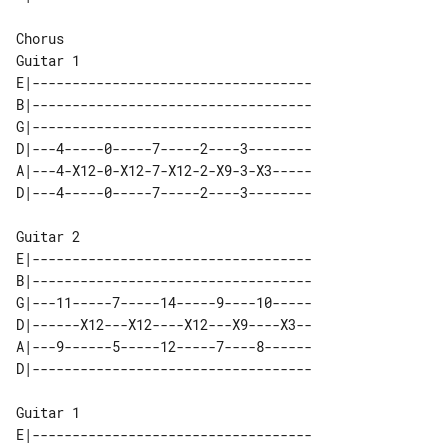
Chorus

E|-----------------------------------

B|-----------------------------------

G|-----------------------------------

D|---4-----0-----7-----2----3--------

A|---4-X12-0-X12-7-X12-2-X9-3-X3-----

Guitar 2

E|-----------------------------------

B|-----------------------------------

G|---11-----7-----14-----9----10-----

D|------X12---X12----X12---X9----X3--

A|---9------5-----12-----7----8------

Guitar 1

E|-----------------------------------
