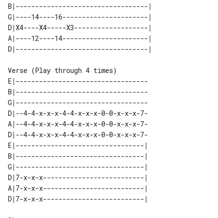
B|----------------------------------| 

G|----14----16----------------------| 

D|X4----X4-----X3-------------------| 

A|----12----14----------------------| 

Verse (Play through 4 times)

E|----------------------------------

B|----------------------------------

G|----------------------------------

D|--4-4-x-x-x-4-4-x-x-x-0-0-x-x-x-7-

A|--4-4-x-x-x-4-4-x-x-x-0-0-x-x-x-7-

D|--4-4-x-x-x-4-4-x-x-x-0-0-x-x-x-7-

E|---------------------------------|  

B|---------------------------------|  

G|---------------------------------|  

D|7-x-x-x--------------------------|  

A|7-x-x-x--------------------------|  
