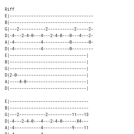
Riff

E|-----------------------------------

B|-----------------------------------

G|---2-----------2-----------2-----2-

D|-4---2-4-0---4---2-4-0---0---4---2-

A|-4-----------4-----------0-------0-

D|-4-----------4-----------0---------

E|--------------------------------| 

B|--------------------------------| 

G|--------------------------------| 

D|2-0-----------------------------| 

A|----4-0-------------------------| 

E|---------------------------------

B|---------------------------------

G|---2-----------2----------11---13

D|-4---2-4-0---4---2-4-0------X4---

A|-4-----------4------------9----11
