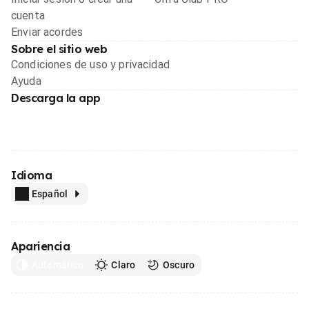
cuenta
Enviar acordes
Sobre el sitio web
Condiciones de uso y privacidad
Ayuda
Descarga la app
Idioma
Español
Apariencia
Automático
Claro
Oscuro