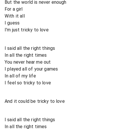
But the world is never enough
For a girl
With it all
I guess
I'm just tricky to love
I said all the right things
In all the right times
You never hear me out
I played all of your games
In all of my life
I feel so tricky to love
And it could be tricky to love
I said all the right things
In all the right times