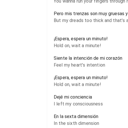
You wanna run your fingers through 
Pero mis trenzas son muy gruesas y
But my dreads too thick and that's a
¡Espera, espera un minuto!
Hold on, wait a minute!
Siente la intención de mi corazón
Feel my heart's intention
¡Espera, espera un minuto!
Hold on, wait a minute!
Dejé mi conciencia
I left my consciousness
En la sexta dimensión
In the sixth dimension