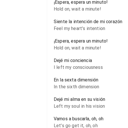
¡Espera, espera un minuto!
Hold on, wait a minute!
Siente la intención de mi corazón
Feel my heart's intention
¡Espera, espera un minuto!
Hold on, wait a minute!
Dejé mi conciencia
I left my consciousness
En la sexta dimensión
In the sixth dimension
Dejé mi alma en su visión
Left my soul in his vision
Vamos a buscarla, oh, oh
Let's go get it, oh, oh