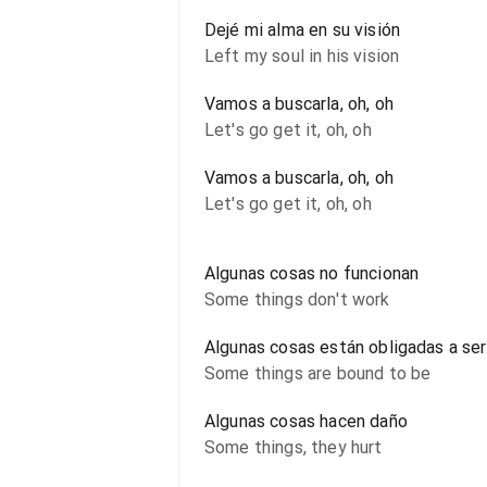
Dejé mi alma en su visión
Left my soul in his vision
Vamos a buscarla, oh, oh
Let's go get it, oh, oh
Vamos a buscarla, oh, oh
Let's go get it, oh, oh
Algunas cosas no funcionan
Some things don't work
Algunas cosas están obligadas a ser
Some things are bound to be
Algunas cosas hacen daño
Some things, they hurt