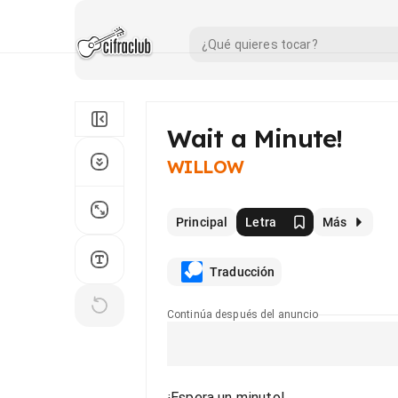
Wait a Minute!
WILLOW
Principal
Letra
Más
Traducción
Continúa después del anuncio
¡Espera un minuto!