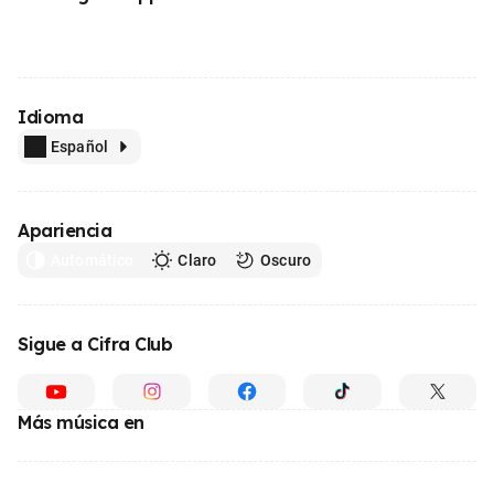
Idioma
Español
Apariencia
Automático
Claro
Oscuro
Sigue a Cifra Club
Más música en