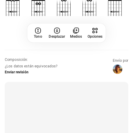
Tono
Desplazar
Medios
Opciones
Composición
:
Envío por
¿Los datos están equivocados?
Enviar revisión