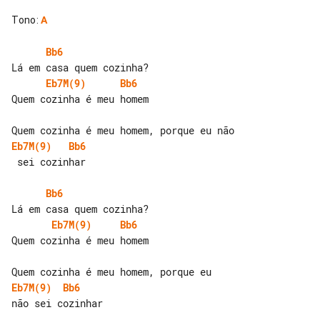
Tono
:
A
Bb6
Eb7M(9)
Bb6
Quem cozinha é meu homem

Eb7M(9)
Bb6
 sei cozinhar

Bb6
Eb7M(9)
Bb6
Quem cozinha é meu homem

Eb7M(9)
Bb6
não sei cozinhar
