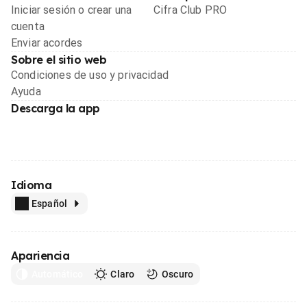
Iniciar sesión o crear una
Cifra Club PRO
cuenta
Enviar acordes
Sobre el sitio web
Condiciones de uso y privacidad
Ayuda
Descarga la app
Idioma
Español
Apariencia
Automático
Claro
Oscuro