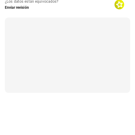
¿Los datos están equivocados?
Enviar revisión