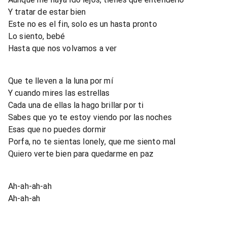
Y tratar de estar bien
Este no es el fin, solo es un hasta pronto
Lo siento, bebé
Hasta que nos volvamos a ver
Que te lleven a la luna por mí
Y cuando mires las estrellas
Cada una de ellas la hago brillar por ti
Sabes que yo te estoy viеndo por las noches
Esas que no puedеs dormir
Porfa, no te sientas lonely, que me siento mal
Quiero verte bien para quedarme en paz
Ah-ah-ah-ah
Ah-ah-ah