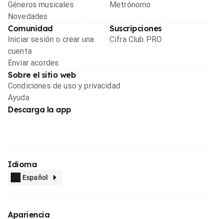
Géneros musicales
Metrónomo
Novedades
Comunidad
Suscripciones
Iniciar sesión o crear una
Cifra Club PRO
cuenta
Enviar acordes
Sobre el sitio web
Condiciones de uso y privacidad
Ayuda
Descarga la app
Idioma
Español
Apariencia