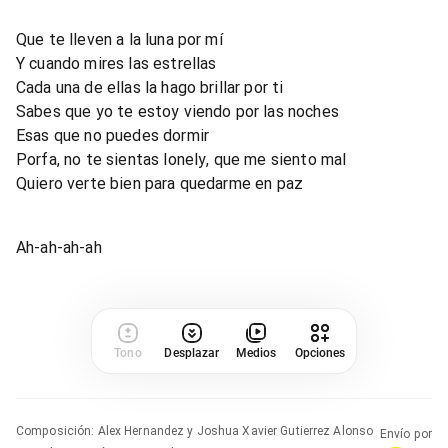
Que te lleven a la luna por mí
Y cuando mires las estrellas
Cada una de ellas la hago brillar por ti
Sabes que yo te estoy viendo por las noches
Esas que no puedes dormir
Porfa, no te sientas lonely, que me siento mal
Quiero verte bien para quedarme en paz
Ah-ah-ah-ah
Tono
Desplazar
Medios
Opciones
Composición
:
Alex Hernandez y Joshua Xavier Gutierrez Alonso
Envío por