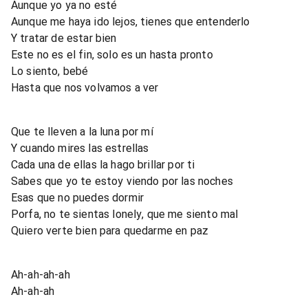
Aunque yo ya no esté
Aunque me haya ido lejos, tienes que entenderlo
Y tratar de estar bien
Este no es el fin, solo es un hasta pronto
Lo siento, bebé
Hasta que nos volvamos a ver
Que te lleven a la luna por mí
Y cuando mires las estrellas
Cada una de ellas la hago brillar por ti
Sabes que yo te estoy viendo por las noches
Esas que no puedes dormir
Porfa, no te sientas lonely, que me siento mal
Quiero verte bien para quedarme en paz
Ah-ah-ah-ah
Ah-ah-ah