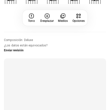
Tono
Desplazar
Medios
Opciones
Composición
:
Deluxe
¿Los datos están equivocados?
Enviar revisión