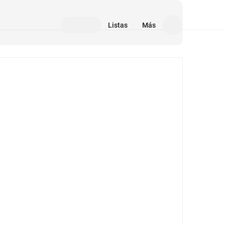
Listas
Más
Medios