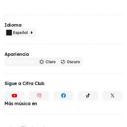
Idioma
Español
Apariencia
Automático
Claro
Oscuro
Sigue a Cifra Club
Más música en