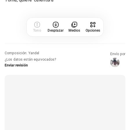
Tono
Desplazar
Medios
Opciones
Composición
:
Yandel
Envío por
¿Los datos están equivocados?
Enviar revisión