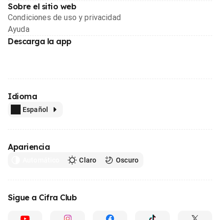
Sobre el sitio web
Condiciones de uso y privacidad
Ayuda
Descarga la app
Idioma
Español
Apariencia
Automático
Claro
Oscuro
Sigue a Cifra Club