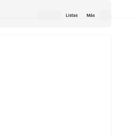
Listas
Más
Medios