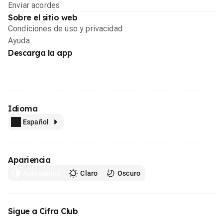
Enviar acordes
Sobre el sitio web
Condiciones de uso y privacidad
Ayuda
Descarga la app
Idioma
Español
Apariencia
Automático
Claro
Oscuro
Sigue a Cifra Club