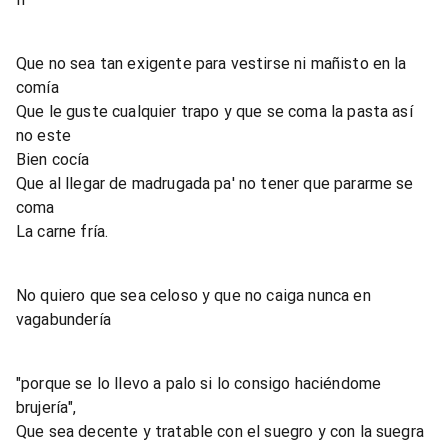
Que no sea tan exigente para vestirse ni mañisto en la
comía
Que le guste cualquier trapo y que se coma la pasta así
no este
Bien cocía
Que al llegar de madrugada pa' no tener que pararme se
coma
La carne fría.
No quiero que sea celoso y que no caiga nunca en
vagabundería
"porque se lo llevo a palo si lo consigo haciéndome
brujería",
Que sea decente y tratable con el suegro y con la suegra