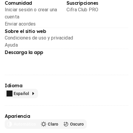
Comunidad
Suscripciones
Iniciar sesión o crear una
Cifra Club PRO
cuenta
Enviar acordes
Sobre el sitio web
Condiciones de uso y privacidad
Ayuda
Descarga la app
Idioma
Español
Apariencia
Automático
Claro
Oscuro