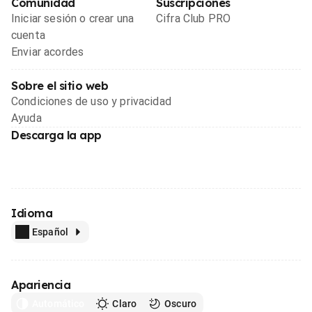
Comunidad
Suscripciones
Iniciar sesión o crear una
Cifra Club PRO
cuenta
Enviar acordes
Sobre el sitio web
Condiciones de uso y privacidad
Ayuda
Descarga la app
Idioma
Español
Apariencia
Automático
Claro
Oscuro