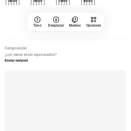
Tono
Desplazar
Medios
Opciones
Composición
:
¿Los datos están equivocados?
Enviar revisión