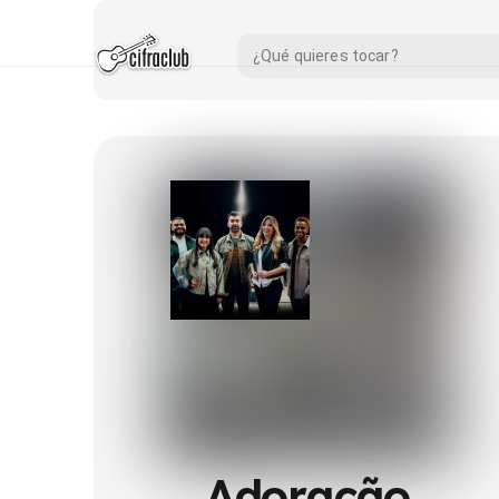
Adoração